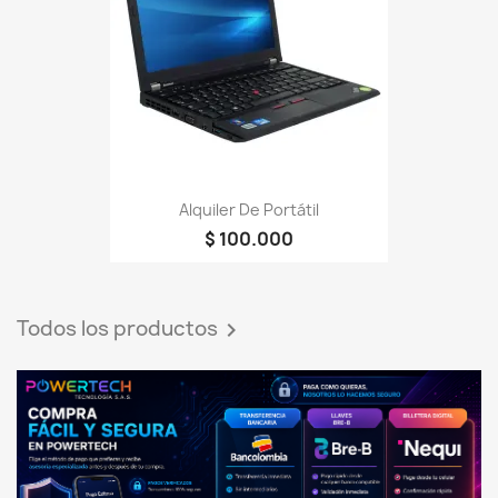
Alquiler De Portátil
$ 100.000
Todos los productos
