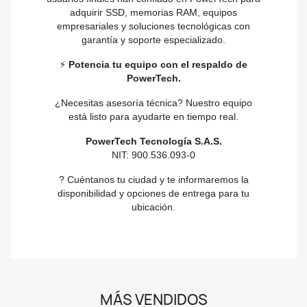
adquirir SSD, memorias RAM, equipos
empresariales y soluciones tecnológicas con
garantía y soporte especializado.
⚡
Potencia tu equipo con el respaldo de
PowerTech.
¿Necesitas asesoría técnica? Nuestro equipo
está listo para ayudarte en tiempo real.
PowerTech Tecnología S.A.S.
NIT: 900.536.093-0
? Cuéntanos tu ciudad y te informaremos la
disponibilidad y opciones de entrega para tu
ubicación.
MÁS VENDIDOS