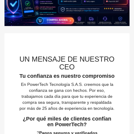
UN MENSAJE DE NUESTRO
CEO
Tu confianza es nuestro compromiso
En PowerTech Tecnología S.A.S. creemos que la
confianza se gana con hechos. Por eso,
trabajamos cada día para que tu experiencia de
compra sea segura, transparente y respaldada
por más de 25 años de experiencia en tecnología.
¿Por qué miles de clientes confían
en PowerTech?
?
Pagos seguros y verificados