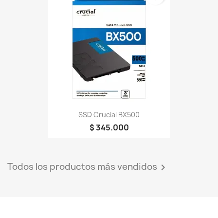
SSD Crucial BX500
$ 345.000
Todos los productos más vendidos
