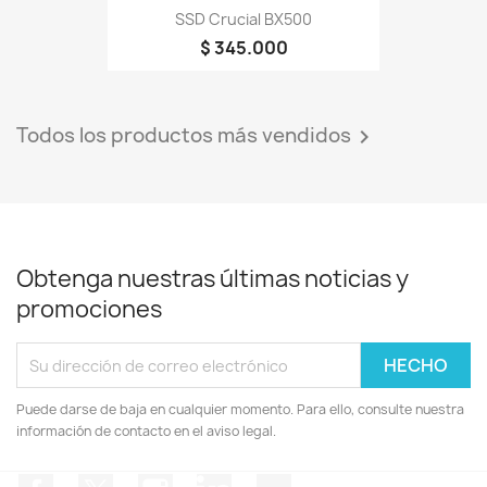
SSD Crucial BX500
$ 345.000
Todos los productos más vendidos

Obtenga nuestras últimas noticias y
promociones
Puede darse de baja en cualquier momento. Para ello, consulte nuestra
información de contacto en el aviso legal.
Facebook
Twitter
Instagram
LinkedIn
TikTok