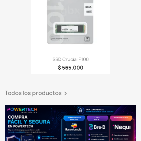
SSD Crucial E100
$ 565.000
Todos los productos
