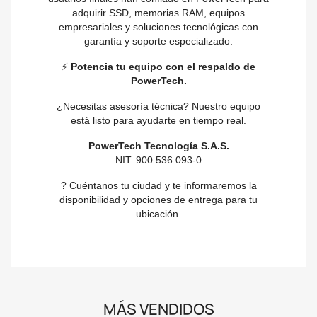
adquirir SSD, memorias RAM, equipos
empresariales y soluciones tecnológicas con
garantía y soporte especializado.
⚡
Potencia tu equipo con el respaldo de
PowerTech.
¿Necesitas asesoría técnica? Nuestro equipo
está listo para ayudarte en tiempo real.
PowerTech Tecnología S.A.S.
NIT: 900.536.093-0
? Cuéntanos tu ciudad y te informaremos la
disponibilidad y opciones de entrega para tu
ubicación.
MÁS VENDIDOS