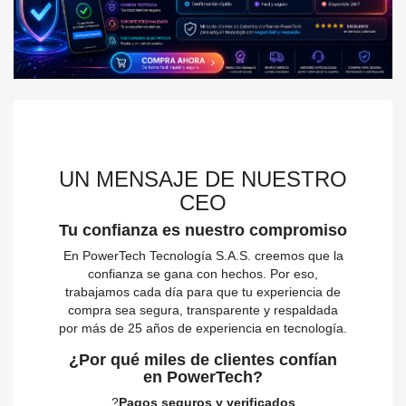
UN MENSAJE DE NUESTRO
CEO
Tu confianza es nuestro compromiso
En PowerTech Tecnología S.A.S. creemos que la
confianza se gana con hechos. Por eso,
trabajamos cada día para que tu experiencia de
compra sea segura, transparente y respaldada
por más de 25 años de experiencia en tecnología.
¿Por qué miles de clientes confían
en PowerTech?
?
Pagos seguros y verificados