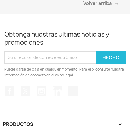
Volver arriba

Obtenga nuestras últimas noticias y
promociones
Puede darse de baja en cualquier momento. Para ello, consulte nuestra
información de contacto en el aviso legal.
Facebook
Twitter
Instagram
LinkedIn
TikTok
PRODUCTOS
