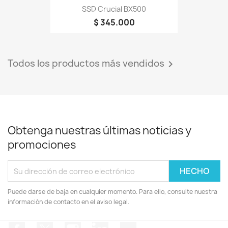
SSD Crucial BX500
$ 345.000
Todos los productos más vendidos

Obtenga nuestras últimas noticias y
promociones
Puede darse de baja en cualquier momento. Para ello, consulte nuestra
información de contacto en el aviso legal.
Facebook
Twitter
Instagram
LinkedIn
TikTok