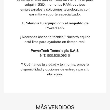
adquirir SSD, memorias RAM, equipos
empresariales y soluciones tecnológicas con
garantía y soporte especializado.
⚡
Potencia tu equipo con el respaldo de
PowerTech.
¿Necesitas asesoría técnica? Nuestro equipo
está listo para ayudarte en tiempo real.
PowerTech Tecnología S.A.S.
NIT: 900.536.093-0
? Cuéntanos tu ciudad y te informaremos la
disponibilidad y opciones de entrega para tu
ubicación.
MÁS VENDIDOS