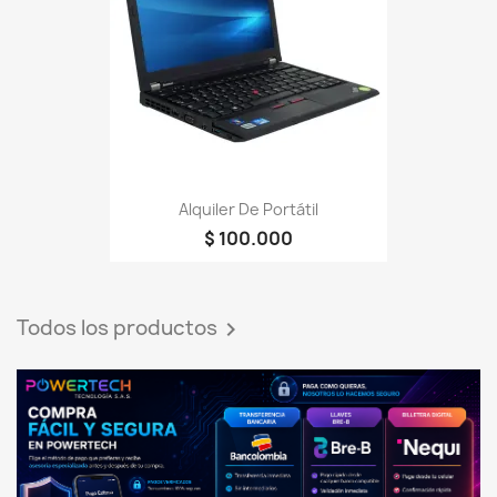
Alquiler De Portátil
$ 100.000
Todos los productos
