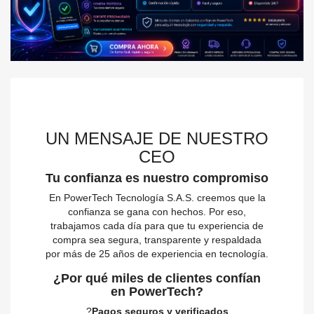
UN MENSAJE DE NUESTRO
CEO
Tu confianza es nuestro compromiso
En PowerTech Tecnología S.A.S. creemos que la
confianza se gana con hechos. Por eso,
trabajamos cada día para que tu experiencia de
compra sea segura, transparente y respaldada
por más de 25 años de experiencia en tecnología.
¿Por qué miles de clientes confían
en PowerTech?
?
Pagos seguros y verificados