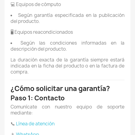
💻 Equipos de cómputo
Según garantía especificada en la publicación
del producto.
🖥️ Equipos reacondicionados
Según las condiciones informadas en la
descripción del producto.
La duración exacta de la garantía siempre estará
indicada en la ficha del producto o en la factura de
compra.
¿Cómo solicitar una garantía?
Paso 1: Contacto
Comunícate con nuestro equipo de soporte
mediante:
📞
Línea de atención
📱
WhatsApp