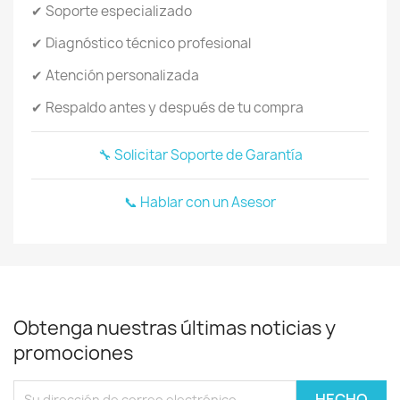
✔ Soporte especializado
✔ Diagnóstico técnico profesional
✔ Atención personalizada
✔ Respaldo antes y después de tu compra
🔧 Solicitar Soporte de Garantía
📞 Hablar con un Asesor
Obtenga nuestras últimas noticias y
promociones