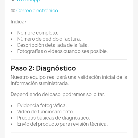
📧
Correo electrónico
Indica:
Nombre completo.
Número de pedido o factura.
Descripción detallada de la falla.
Fotografías o videos cuando sea posible.
Paso 2: Diagnóstico
Nuestro equipo realizará una validación inicial de la
información suministrada.
Dependiendo del caso, podremos solicitar:
Evidencia fotográfica.
Video de funcionamiento.
Pruebas básicas de diagnóstico.
Envío del producto para revisión técnica.