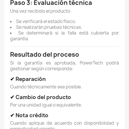
Paso 3: Evaluación técnica
Una vez recibido el producto:
Se verificará el estado físico.
Se realizarán pruebas técnicas.
Se determinará si la falla está cubierta por
garantía.
Resultado del proceso
Si la garantía es aprobada, PowerTech podrá
gestionar según corresponda:
✔ Reparación
Cuando técnicamente sea posible.
✔ Cambio del producto
Por una unidad igual o equivalente.
✔ Nota crédito
Cuando aplique de acuerdo con disponibilidad y
normatividad vigente.