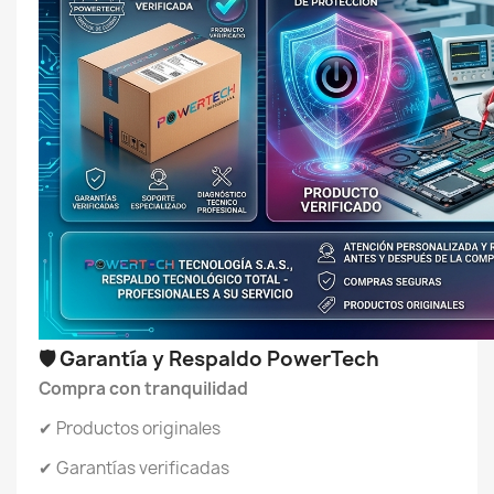
🛡️ Garantía y Respaldo PowerTech
Compra con tranquilidad
✔ Productos originales
✔ Garantías verificadas