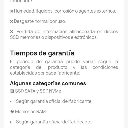
fabricante.
❌ Humedad, líquidos, corrosión o agentes externos.
❌ Desgaste normal por uso.
❌ Pérdida de información almacenada en discos
SSD, memorias o dispositivos electrónicos.
Tiempos de garantía
El período de garantía puede variar según la
categoría del producto y las condiciones
establecidas por cada fabricante.
Algunas categorías comunes
💾 SSD SATA y SSD NVMe
Según garantía oficial del fabricante.
🧠 Memorias RAM
Según garantía oficial del fabricante.