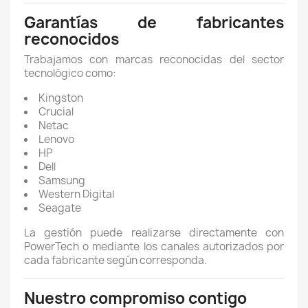
Garantías de fabricantes
reconocidos
Trabajamos con marcas reconocidas del sector
tecnológico como:
Kingston
Crucial
Netac
Lenovo
HP
Dell
Samsung
Western Digital
Seagate
La gestión puede realizarse directamente con
PowerTech o mediante los canales autorizados por
cada fabricante según corresponda.
Nuestro compromiso contigo