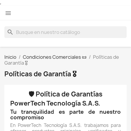

search
Inicio
Condiciones Comerciales 📜
Políticas de
Garantía 🎖
Políticas de Garantía 🎖
🛡️ Política de Garantías
PowerTech Tecnología S.A.S.
Tu tranquilidad es parte de nuestro
compromiso
En PowerTech Tecnología S.A.S. trabajamos para