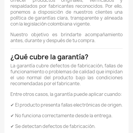
ofrecer productos originales, verificados y
respaldados por fabricantes reconocidos. Por ello,
ponemos a disposición de nuestros clientes una
política de garantías clara, transparente y alineada
con la legislación colombiana vigente.
Nuestro objetivo es brindarte acompañamiento
antes, durante y después de tu compra.
¿Qué cubre la garantía?
La garantía cubre defectos de fabricación, fallas de
funcionamiento o problemas de calidad que impidan
el uso normal del producto bajo las condiciones
recomendadas por el fabricante.
Entre otros casos, la garantía puede aplicar cuando:
✔ El producto presenta fallas electrónicas de origen.
✔ No funciona correctamente desde la entrega.
✔ Se detectan defectos de fabricación.