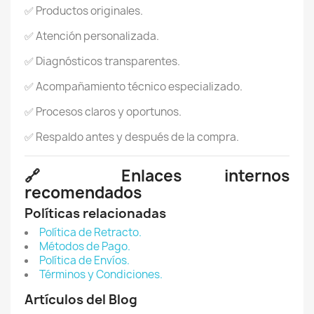
✅ Productos originales.
✅ Atención personalizada.
✅ Diagnósticos transparentes.
✅ Acompañamiento técnico especializado.
✅ Procesos claros y oportunos.
✅ Respaldo antes y después de la compra.
🔗 Enlaces internos
recomendados
Políticas relacionadas
Política de Retracto.
Métodos de Pago.
Política de Envíos.
Términos y Condiciones.
Artículos del Blog