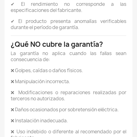
✔ El rendimiento no corresponde a las
especificaciones del fabricante.
✔ El producto presenta anomalías verificables
durante el período de garantía.
¿Qué NO cubre la garantía?
La garantía no aplica cuando las fallas sean
consecuencia de:
❌ Golpes, caídas o daños físicos.
❌ Manipulación incorrecta.
❌ Modificaciones o reparaciones realizadas por
terceros no autorizados.
❌ Daños ocasionados por sobretensión eléctrica.
❌ Instalación inadecuada.
❌ Uso indebido o diferente al recomendado por el