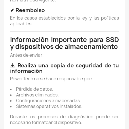
✔ Reembolso
En los casos establecidos por la ley y las políticas
aplicables.
Información importante para SSD
y dispositivos de almacenamiento
Antes de enviar:
⚠ Realiza una copia de seguridad de tu
información
PowerTech no se hace responsable por:
Pérdida de datos.
Archivos eliminados.
Configuraciones almacenadas.
Sistemas operativos instalados.
Durante los procesos de diagnóstico puede ser
necesario formatear el dispositivo.