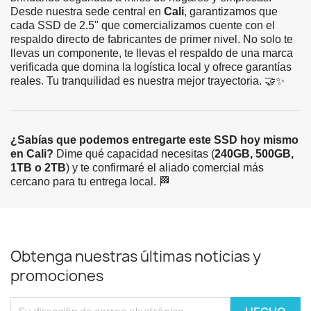
Desde nuestra sede central en
Cali
, garantizamos que
cada SSD de 2.5" que comercializamos cuente con el
respaldo directo de fabricantes de primer nivel. No solo te
llevas un componente, te llevas el respaldo de una marca
verificada que domina la logística local y ofrece garantías
reales. Tu tranquilidad es nuestra mejor trayectoria. 🤝✨
¿Sabías que podemos entregarte este SSD hoy mismo
en Cali?
Dime qué capacidad necesitas (
240GB, 500GB,
1TB o 2TB
) y te confirmaré el aliado comercial más
cercano para tu entrega local. 🏁
Obtenga nuestras últimas noticias y
promociones