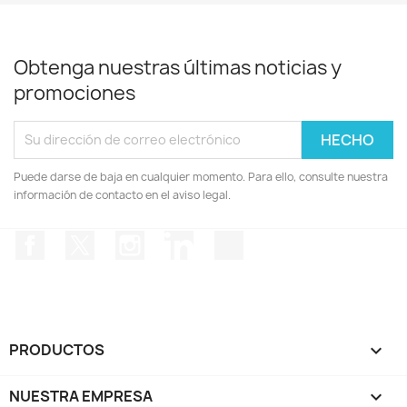
Obtenga nuestras últimas noticias y
promociones
Puede darse de baja en cualquier momento. Para ello, consulte nuestra
información de contacto en el aviso legal.
Facebook
Twitter
Instagram
LinkedIn
TikTok
PRODUCTOS

NUESTRA EMPRESA
