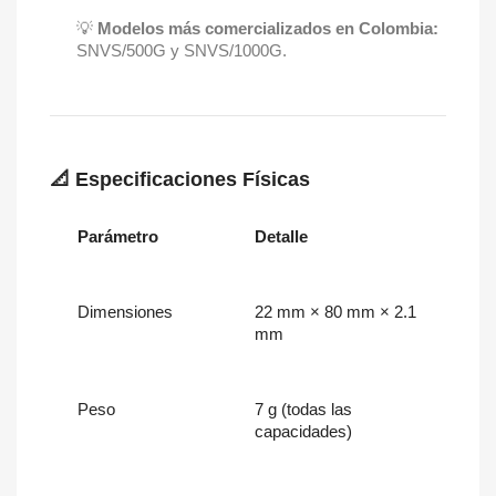
💡
Modelos más comercializados en Colombia:
SNVS/500G y SNVS/1000G.
📐 Especificaciones Físicas
Parámetro
Detalle
Dimensiones
22 mm × 80 mm × 2.1
mm
Peso
7 g (todas las
capacidades)