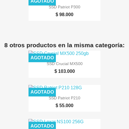
AGOTADO
SSD Patriot P300
$ 98.000
8 otros productos en la misma categoría:
AGOTADO
SSD Crucial MX500
$ 103.000
AGOTADO
SSD Patriot P210
$ 55.000
AGOTADO