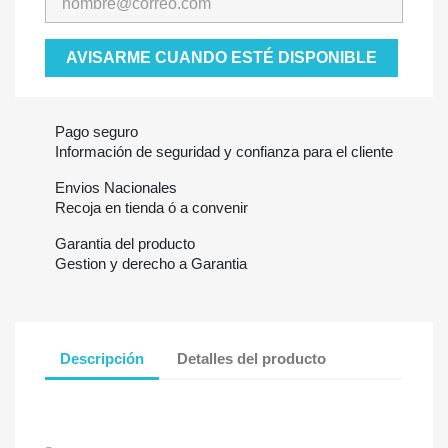
AVISARME CUANDO ESTÉ DISPONIBLE
Pago seguro
Información de seguridad y confianza para el cliente
Envios Nacionales
Recoja en tienda ó a convenir
Garantia del producto
Gestion y derecho a Garantia
Descripción
Detalles del producto