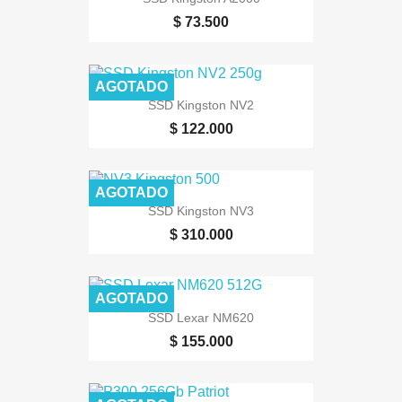
$ 73.500
AGOTADO
SSD Kingston NV2
$ 122.000
AGOTADO
SSD Kingston NV3
$ 310.000
AGOTADO
SSD Lexar NM620
$ 155.000