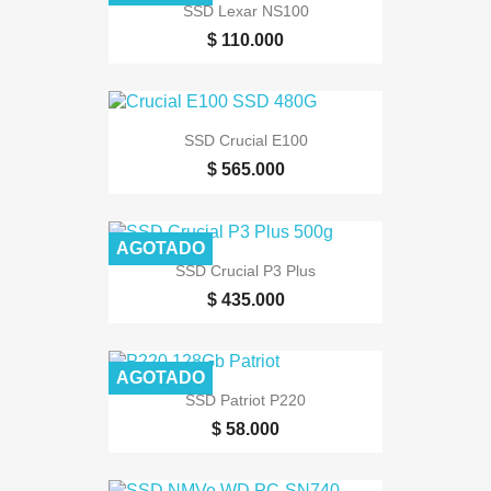
SSD Lexar NS100
$ 110.000
SSD Crucial E100
$ 565.000
AGOTADO
SSD Crucial P3 Plus
$ 435.000
AGOTADO
SSD Patriot P220
$ 58.000