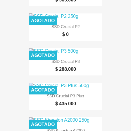
AGOTADO
SSD Crucial P2
$ 0
AGOTADO
SSD Crucial P3
$ 288.000
AGOTADO
SSD Crucial P3 Plus
$ 435.000
AGOTADO
SSD Kingston A2000