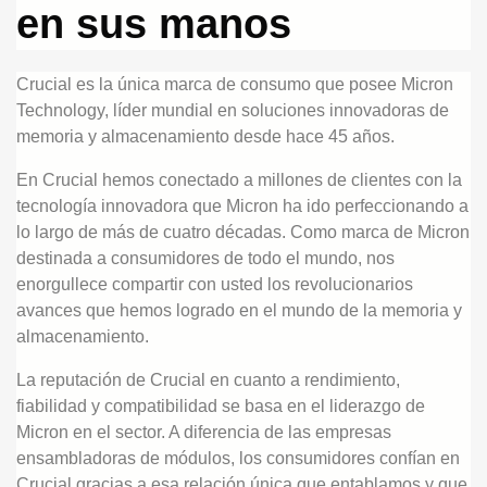
en sus manos
Crucial es la única marca de consumo que posee Micron
Technology, líder mundial en soluciones innovadoras de
memoria y almacenamiento desde hace 45 años.
En Crucial hemos conectado a millones de clientes con la
tecnología innovadora que Micron ha ido perfeccionando a
lo largo de más de cuatro décadas. Como marca de Micron
destinada a consumidores de todo el mundo, nos
enorgullece compartir con usted los revolucionarios
avances que hemos logrado en el mundo de la memoria y
almacenamiento.
La reputación de Crucial en cuanto a rendimiento,
fiabilidad y compatibilidad se basa en el liderazgo de
Micron en el sector. A diferencia de las empresas
ensambladoras de módulos, los consumidores confían en
Crucial gracias a esa relación única que entablamos y que