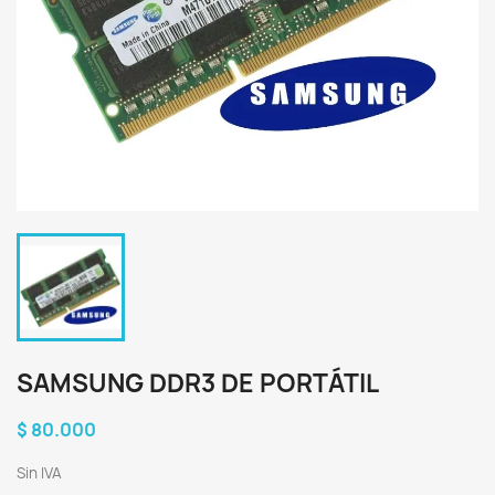
SAMSUNG DDR3 DE PORTÁTIL
$ 80.000
Sin IVA