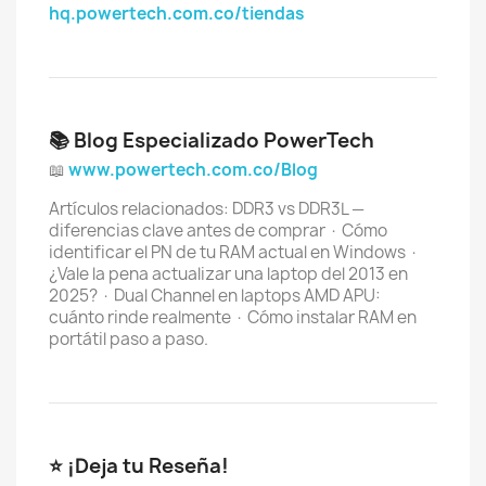
hq.powertech.com.co/tiendas
📚 Blog Especializado PowerTech
📖
www.powertech.com.co/Blog
Artículos relacionados: DDR3 vs DDR3L —
diferencias clave antes de comprar · Cómo
identificar el PN de tu RAM actual en Windows ·
¿Vale la pena actualizar una laptop del 2013 en
2025? · Dual Channel en laptops AMD APU:
cuánto rinde realmente · Cómo instalar RAM en
portátil paso a paso.
⭐ ¡Deja tu Reseña!