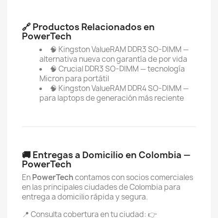
🔗 Productos Relacionados en
PowerTech
🧠 Kingston ValueRAM DDR3 SO-DIMM —
alternativa nueva con garantía de por vida
🧠 Crucial DDR3 SO-DIMM — tecnología
Micron para portátil
🧠 Kingston ValueRAM DDR4 SO-DIMM —
para laptops de generación más reciente
🚚 Entregas a Domicilio en Colombia —
PowerTech
En
PowerTech
contamos con socios comerciales
en las principales ciudades de Colombia para
entrega a domicilio rápida y segura.
📍 Consulta cobertura en tu ciudad: 👉