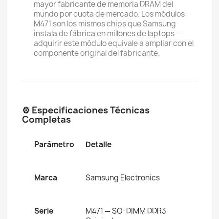
mayor fabricante de memoria DRAM del
mundo por cuota de mercado. Los módulos
M471 son los mismos chips que Samsung
instala de fábrica en millones de laptops —
adquirir este módulo equivale a ampliar con el
componente original del fabricante.
⚙️ Especificaciones Técnicas
Completas
Parámetro
Detalle
Marca
Samsung Electronics
Serie
M471 — SO-DIMM DDR3