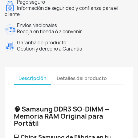
Pago seguro
Información de seguridad y confianza para el
cliente
Envios Nacionales
Recoja en tienda ó a convenir
Garantia del producto
Gestion y derecho a Garantia
Descripción
Detalles del producto
🧠 Samsung DDR3 SO-DIMM —
Memoria RAM Original para
Portátil
💻 Chips Samsung de Fábrica en tu