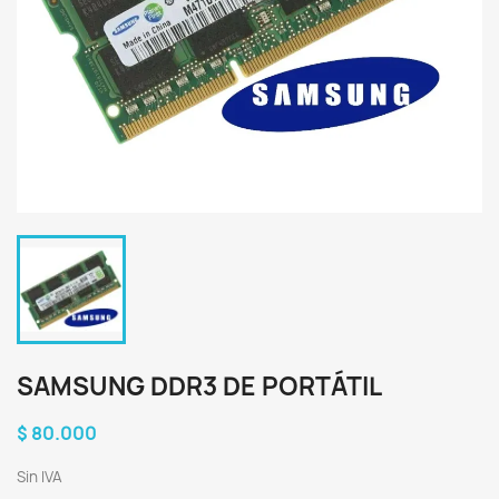
SAMSUNG DDR3 DE PORTÁTIL
$ 80.000
Sin IVA