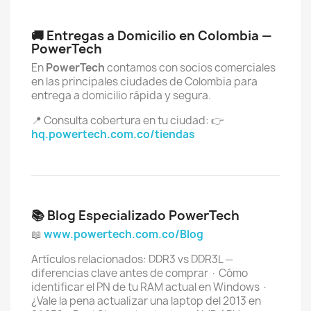
🚚 Entregas a Domicilio en Colombia —
PowerTech
En
PowerTech
contamos con socios comerciales
en las principales ciudades de Colombia para
entrega a domicilio rápida y segura.
📍 Consulta cobertura en tu ciudad: 👉
hq.powertech.com.co/tiendas
📚 Blog Especializado PowerTech
📖
www.powertech.com.co/Blog
Artículos relacionados: DDR3 vs DDR3L —
diferencias clave antes de comprar · Cómo
identificar el PN de tu RAM actual en Windows ·
¿Vale la pena actualizar una laptop del 2013 en