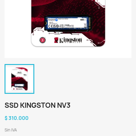
SSD KINGSTON NV3
$ 310.000
Sin IVA