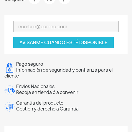
AVISARME CUANDO ESTÉ DISPONIBLE
Pago seguro
Información de seguridad y confianza para el
cliente
Envios Nacionales
Recoja en tienda ó a convenir
Garantia del producto
Gestion y derecho a Garantia