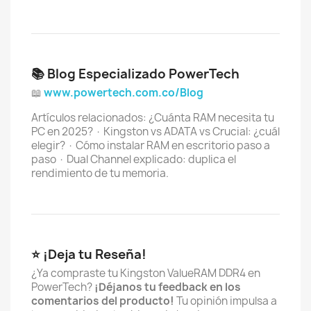
📚 Blog Especializado PowerTech
📖
www.powertech.com.co/Blog
Artículos relacionados: ¿Cuánta RAM necesita tu
PC en 2025? · Kingston vs ADATA vs Crucial: ¿cuál
elegir? · Cómo instalar RAM en escritorio paso a
paso · Dual Channel explicado: duplica el
rendimiento de tu memoria.
⭐ ¡Deja tu Reseña!
¿Ya compraste tu Kingston ValueRAM DDR4 en
PowerTech?
¡Déjanos tu feedback en los
comentarios del producto!
Tu opinión impulsa a