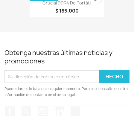
Crucial DDR4 De Portátil
$ 165.000
Obtenga nuestras últimas noticias y
promociones
Puede darse de baja en cualquier momento. Para ello, consulte nuestra
información de contacto en el aviso legal.
Facebook
Twitter
Instagram
LinkedIn
TikTok