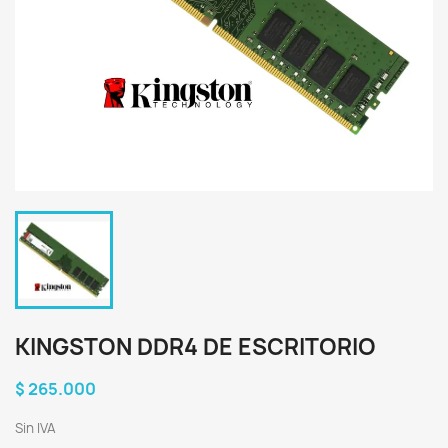
KINGSTON DDR4 DE ESCRITORIO
$ 265.000
Sin IVA