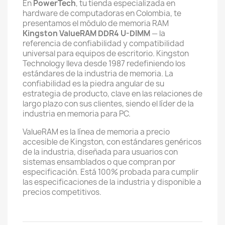
En
PowerTech
, tu tienda especializada en
hardware de computadoras en Colombia, te
presentamos el módulo de memoria RAM
Kingston ValueRAM DDR4 U-DIMM
— la
referencia de confiabilidad y compatibilidad
universal para equipos de escritorio. Kingston
Technology lleva desde 1987 redefiniendo los
estándares de la industria de memoria. La
confiabilidad es la piedra angular de su
estrategia de producto, clave en las relaciones de
largo plazo con sus clientes, siendo el líder de la
industria en memoria para PC.
ValueRAM es la línea de memoria a precio
accesible de Kingston, con estándares genéricos
de la industria, diseñada para usuarios con
sistemas ensamblados o que compran por
especificación. Está 100% probada para cumplir
las especificaciones de la industria y disponible a
precios competitivos.